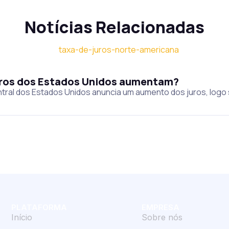
Notícias Relacionadas
juros dos Estados Unidos aumentam?
tral dos Estados Unidos anuncia um aumento dos juros, logo
PLATAFORMA
EMPRESA
Início
Sobre nós