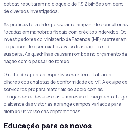
batidas resultaram no bloqueio de R$ 2 bilhões em bens
de diversos investigados.
As práticas fora da lei possuíam o amparo de consultorias
focadas em manobras fiscais com créditos indevidos. Os
investigadores do Ministério da Fazenda (MF) rastrearam
os passos de quem viabilizava as transações sob
suspeita. As quadrilhas causam rombos no orçamento da
nação com o passar do tempo.
O nicho de apostas esportivas na internet atrai os
olhares dos analistas de conformidade do MF. A equipe de
servidores prepara materiais de apoio com as
obrigações e deveres das empresas do segmento. Logo,
o alcance das vistorias abrange campos variados para
além do universo das criptomoedas.
Educação para os novos