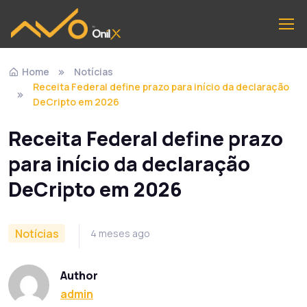
Home
Notícias
Receita Federal define prazo para início da declaração
DeCripto em 2026
Receita Federal define prazo
para início da declaração
DeCripto em 2026
Notícias
4 meses ago
Author
admin