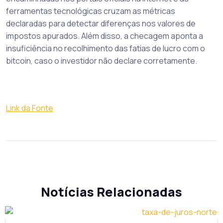
ferramentas tecnológicas cruzam as métricas
declaradas para detectar diferenças nos valores de
impostos apurados. Além disso, a checagem aponta a
insuficiência no recolhimento das fatias de lucro com o
bitcoin, caso o investidor não declare corretamente.
Link da Fonte
Notícias Relacionadas