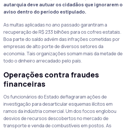
autarquia deve autuar os cidadãos que ignorarem o
aviso dentro do período estipulado.
As multas aplicadas no ano passado garantiram a
recuperação de R$ 233 bilhões para os cofres estatais.
Boa parte do saldo advém das infrações cometidas por
empresas de alto porte de diversos setores da
economia. Tais organizações somam mais da metade de
todo o dinheiro arrecadado pelo país.
Operações contra fraudes
financeiras
Os funcionários do Estado deflagraram ações de
investigação para desarticular esquemas ilícitos em
ramos da indústria comercial. Um dos focos englobou
desvios de recursos descobertos no mercado de
transporte e venda de combustíveis em postos. As