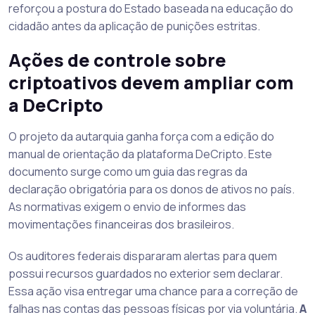
reforçou a postura do Estado baseada na educação do
cidadão antes da aplicação de punições estritas.
Ações de controle sobre
criptoativos devem ampliar com
a DeCripto
O projeto da autarquia ganha força com a edição do
manual de orientação da plataforma DeCripto. Este
documento surge como um guia das regras da
declaração obrigatória para os donos de ativos no país.
As normativas exigem o envio de informes das
movimentações financeiras dos brasileiros.
Os auditores federais dispararam alertas para quem
possui recursos guardados no exterior sem declarar.
Essa ação visa entregar uma chance para a correção de
falhas nas contas das pessoas físicas por via voluntária.
A