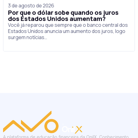
3 de agosto de 2026
Por que o dólar sobe quando os juros
dos Estados Unidos aumentam?
Você já reparou que sempre que o banco central dos
Estados Unidos anuncia um aumento dos juros, logo
surgem notícias…
A plataforma de educação financeira da OnilX. Conhecimento