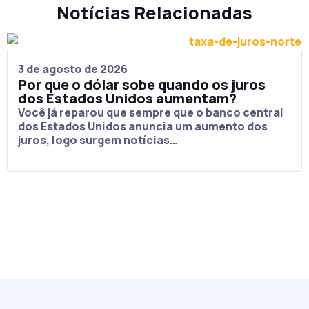
Notícias Relacionadas
3 de agosto de 2026
Por que o dólar sobe quando os juros
dos Estados Unidos aumentam?
Você já reparou que sempre que o banco central
dos Estados Unidos anuncia um aumento dos
juros, logo surgem notícias…