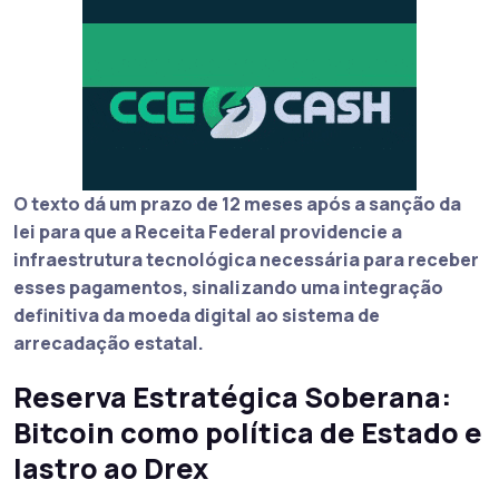
O texto dá um prazo de 12 meses após a sanção da
lei para que a
Receita
Federal providencie a
infraestrutura tecnológica necessária para receber
esses pagamentos, sinalizando uma integração
definitiva da moeda digital ao sistema de
arrecadação estatal.
Reserva Estratégica Soberana:
Bitcoin como política de Estado e
lastro ao Drex