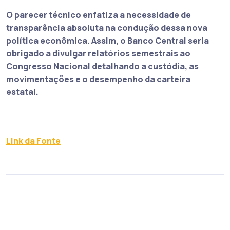
O parecer técnico enfatiza a necessidade de
transparência absoluta na condução dessa nova
política econômica. Assim, o Banco Central seria
obrigado a divulgar relatórios semestrais ao
Congresso Nacional detalhando a custódia, as
movimentações e o desempenho da carteira
estatal.
Link da Fonte