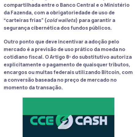
compartilhada entre o Banco Central e o Ministério
da Fazenda
, com a obrigatoriedade de uso de
“carteiras frias” (
cold wallets
) para garantir a
segurança cibernética dos fundos públicos.
Outro ponto que deve incentivar a adoção pelo
mercado é a previsão de uso prático da moeda no
cotidiano fiscal. O Artigo 8º do substitutivo autoriza
explicitamente o pagamento de quaisquer tributos,
encargos ou multas federais utilizando Bitcoin, com
a conversão baseada no preço de mercado no
momento da transação.