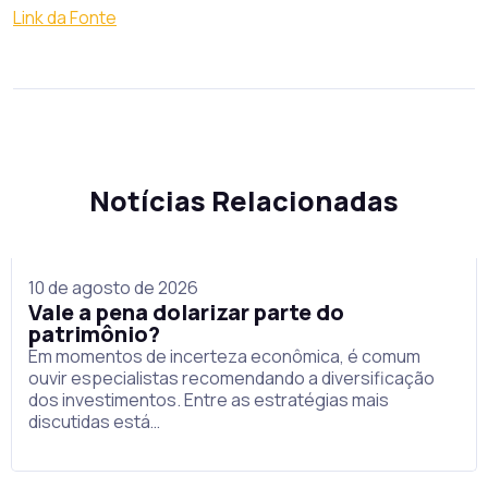
Link da Fonte
Notícias Relacionadas
10 de agosto de 2026
Vale a pena dolarizar parte do
patrimônio?
Em momentos de incerteza econômica, é comum
ouvir especialistas recomendando a diversificação
dos investimentos. Entre as estratégias mais
discutidas está…