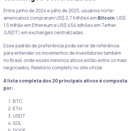
Entre junho de 2024 e julho de 2025, usuários norte-
americanos compraram US$ 2,7 trilhões em
Bitcoin
, US$
1,5 trilhão em Ethereum e US$ 454 bilhões em Tether
(USDT) em exchanges centralizadas.
Esse padrão de preferência pode servir de referência
para entender os movimentos de investidores também
no Brasil, onde esses mesmos ativos estão entre os mais
negociados. Relatório completo no site oficial.
A lista completa dos 20 principais ativos é composta
por:
BTC
ETH
USDT
SOL
DOGE