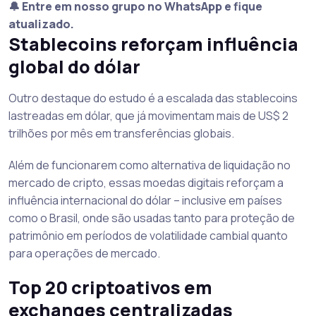
🔔 Entre em nosso grupo no WhatsApp e fique
atualizado.
Stablecoins reforçam influência
global do dólar
Outro destaque do estudo é a escalada das stablecoins
lastreadas em dólar, que já movimentam mais de US$ 2
trilhões por mês em transferências globais.
Além de funcionarem como alternativa de liquidação no
mercado de cripto, essas moedas digitais reforçam a
influência internacional do dólar – inclusive em países
como o Brasil, onde são usadas tanto para proteção de
patrimônio em períodos de volatilidade cambial quanto
para operações de mercado.
Top 20 criptoativos em
exchanges centralizadas