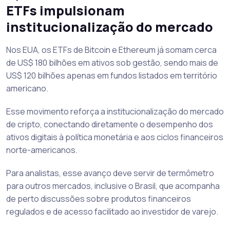
ETFs impulsionam
institucionalização do mercado
Nos EUA, os ETFs de Bitcoin e Ethereum já somam cerca
de US$ 180 bilhões em ativos sob gestão, sendo mais de
US$ 120 bilhões apenas em fundos listados em território
americano.
Esse movimento reforça a institucionalização do mercado
de cripto, conectando diretamente o desempenho dos
ativos digitais à política monetária e aos ciclos financeiros
norte-americanos.
Para analistas, esse avanço deve servir de termômetro
para outros mercados, inclusive o Brasil, que acompanha
de perto discussões sobre produtos financeiros
regulados e de acesso facilitado ao investidor de varejo.