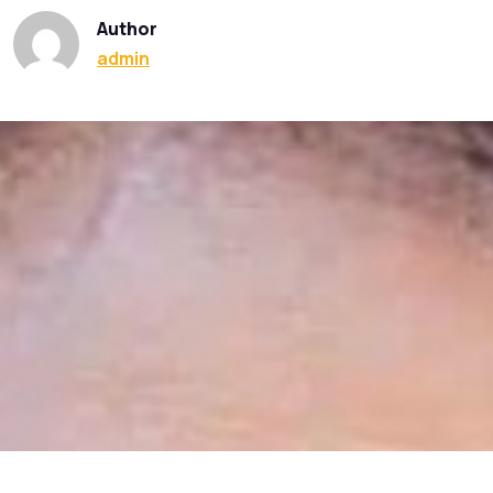
Author
admin