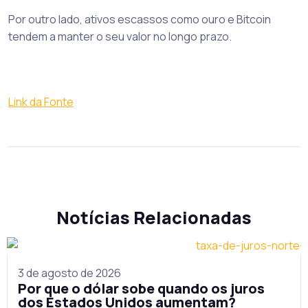
Por outro lado, ativos escassos como ouro e Bitcoin
tendem a manter o seu valor no longo prazo.
Link da Fonte
Notícias Relacionadas
3 de agosto de 2026
Por que o dólar sobe quando os juros
dos Estados Unidos aumentam?