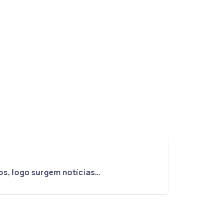
os, logo surgem notícias…