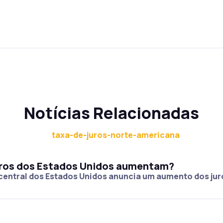
Notícias Relacionadas
juros dos Estados Unidos aumentam?
central dos Estados Unidos anuncia um aumento dos jur