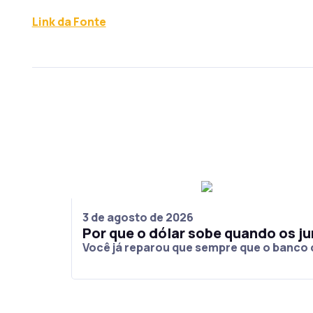
Link da Fonte
3 de agosto de 2026
Por que o dólar sobe quando os 
Você já reparou que sempre que o banco 