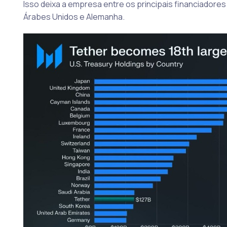
Isso deixa a empresa entre os principais financiadore
Árabes Unidos e Alemanha.