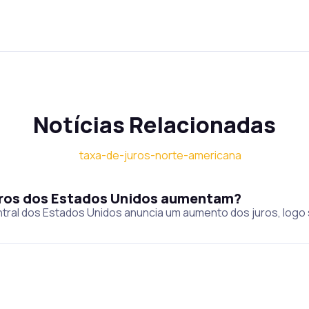
Notícias Relacionadas
juros dos Estados Unidos aumentam?
tral dos Estados Unidos anuncia um aumento dos juros, logo