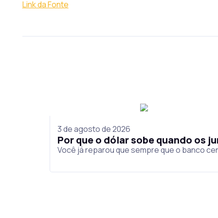
Link da Fonte
3 de agosto de 2026
Por que o dólar sobe quando os 
Você já reparou que sempre que o banco cen