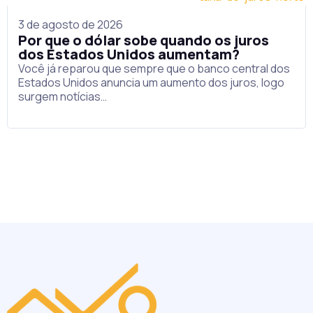
3 de agosto de 2026
Por que o dólar sobe quando os juros
dos Estados Unidos aumentam?
Você já reparou que sempre que o banco central dos
Estados Unidos anuncia um aumento dos juros, logo
surgem notícias…