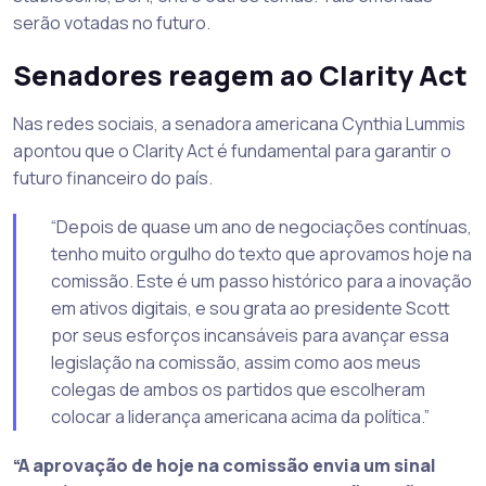
serão votadas no futuro.
Senadores reagem ao Clarity Act
Nas redes sociais, a senadora americana Cynthia Lummis
apontou que o Clarity Act é fundamental para garantir o
futuro financeiro do país.
“Depois de quase um ano de negociações contínuas,
tenho muito orgulho do texto que aprovamos hoje na
comissão. Este é um passo histórico para a inovação
em ativos digitais, e sou grata ao presidente Scott
por seus esforços incansáveis para avançar essa
legislação na comissão, assim como aos meus
colegas de ambos os partidos que escolheram
colocar a liderança americana acima da política.”
“A aprovação de hoje na comissão envia um sinal