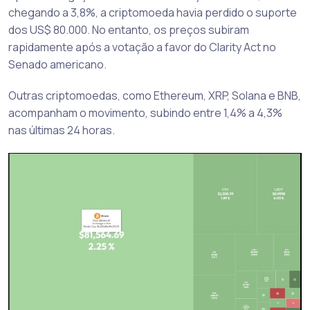
chegando a 3,8%, a criptomoeda havia perdido o suporte
dos US$ 80.000. No entanto, os preços subiram
rapidamente após a votação a favor do Clarity Act no
Senado americano.
Outras criptomoedas, como Ethereum, XRP, Solana e BNB,
acompanham o movimento, subindo entre 1,4% a 4,3%
nas últimas 24 horas.