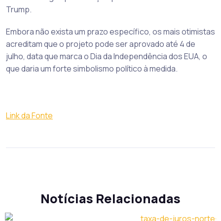
Trump.
Embora não exista um prazo específico, os mais otimistas
acreditam que o projeto pode ser aprovado até 4 de
julho, data que marca o Dia da Independência dos EUA, o
que daria um forte simbolismo político à medida.
Link da Fonte
Notícias Relacionadas