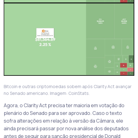
Bitcoin e outras criptomoedas sobem após Clarity Act avançar
no Senado americano. Imagem: CoinStats.
Agora, o Clarity Act precisa ter maioria em votação do
plenário do Senado para ser aprovado. Caso o texto
sofra alterações em relação à versão da Câmara, ele
ainda precisará passar por nova análise dos deputados
antes de seguir para sanção presidencial de Donald