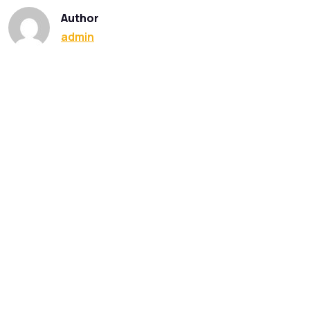
Author
admin