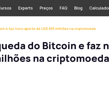
ursos
Experts
Preços
FAQ
Blog
Calculado
oin e faz novo aporte de US$ 835 milhões na criptomoeda
ueda do Bitcoin e faz 
milhões na criptomoed