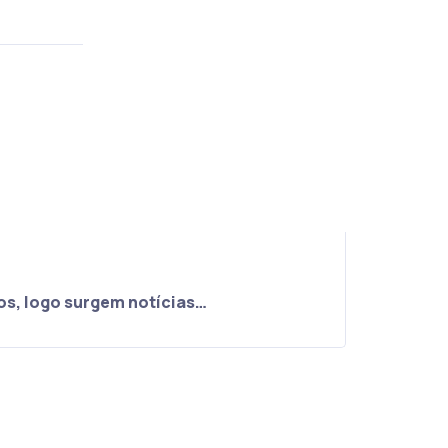
os, logo surgem notícias…