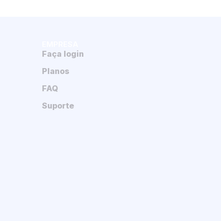
EMPRESA
Faça login
Planos
FAQ
Suporte