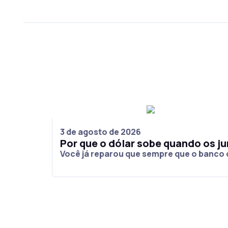
3 de agosto de 2026
Por que o dólar sobe quando os 
Você já reparou que sempre que o banco 