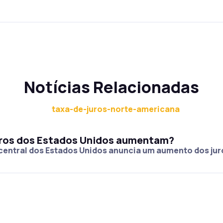
Notícias Relacionadas
juros dos Estados Unidos aumentam?
central dos Estados Unidos anuncia um aumento dos jur