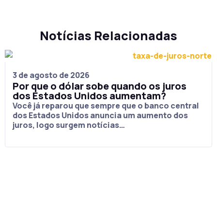
Notícias Relacionadas
3 de agosto de 2026
Por que o dólar sobe quando os juros
dos Estados Unidos aumentam?
Você já reparou que sempre que o banco central
dos Estados Unidos anuncia um aumento dos
juros, logo surgem notícias…