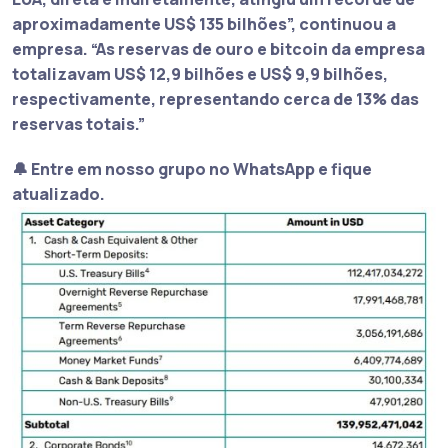
aproximadamente US$ 135 bilhões”
, continuou a
empresa.
“As reservas de ouro e bitcoin da empresa
totalizavam US$ 12,9 bilhões e US$ 9,9 bilhões,
respectivamente, representando cerca de 13% das
reservas totais.”
🔔 Entre em nosso grupo no WhatsApp e fique
atualizado.