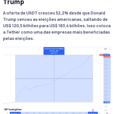
Trump
A oferta de USDT cresceu 52,2% desde que Donald
Trump venceu as eleições americanas, saltando de
US$ 120,5 bilhões para US$ 183,4 bilhões. Isso coloca
a Tether como uma das empresas mais beneficiadas
pelas eleições.