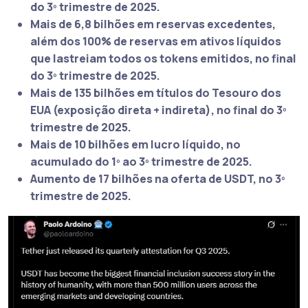
do 3º trimestre de 2025.
Mais de 6,8 bilhões em reservas excedentes,
além dos 100% de reservas em ativos líquidos
que lastreiam todos os tokens emitidos, no final
do 3º trimestre de 2025.
Mais de 135 bilhões em títulos do Tesouro dos
EUA (exposição direta + indireta), no final do 3º
trimestre de 2025.
Mais de 10 bilhões em lucro líquido, no
acumulado do 1º ao 3º trimestre de 2025.
Aumento de 17 bilhões na oferta de USDT, no 3º
trimestre de 2025.