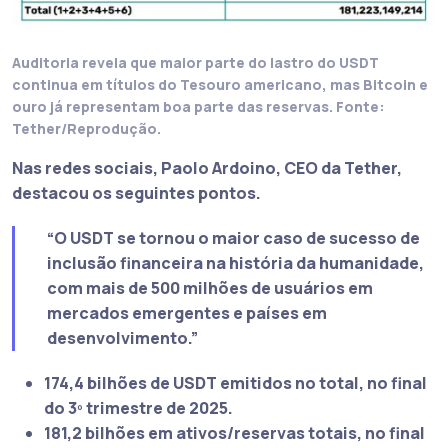
Auditoria revela que maior parte do lastro do USDT
continua em títulos do Tesouro americano, mas Bitcoin e
ouro já representam boa parte das reservas. Fonte:
Tether/Reprodução.
Nas redes sociais, Paolo Ardoino, CEO da Tether,
destacou os seguintes pontos.
“O USDT se tornou o maior caso de sucesso de
inclusão financeira na história da humanidade,
com mais de 500 milhões de usuários em
mercados emergentes e países em
desenvolvimento.”
174,4 bilhões de USDT emitidos no total, no final
do 3º trimestre de 2025.
181,2 bilhões em ativos/reservas totais, no final