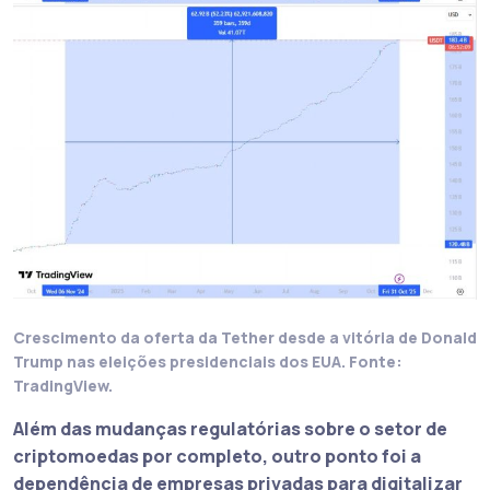
Crescimento da oferta da Tether desde a vitória de Donald
Trump nas eleições presidenciais dos EUA. Fonte:
TradingView.
Além das mudanças regulatórias sobre o setor de
criptomoedas por completo, outro ponto foi a
dependência de empresas privadas para digitalizar