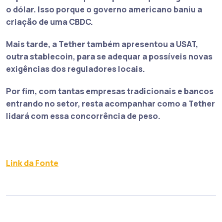
o dólar. Isso porque
o governo americano baniu a
criação de uma CBDC
.
Mais tarde, a
Tether também apresentou a USAT
,
outra stablecoin, para se adequar a possíveis novas
exigências dos reguladores locais.
Por fim, com tantas empresas tradicionais e bancos
entrando no setor, resta acompanhar como a Tether
lidará com essa concorrência de peso.
Link da Fonte