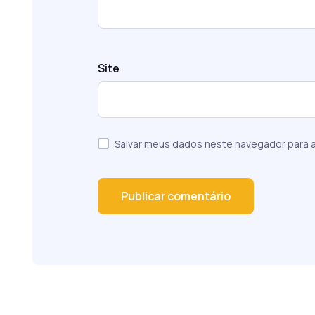
Site
Salvar meus dados neste navegador para a