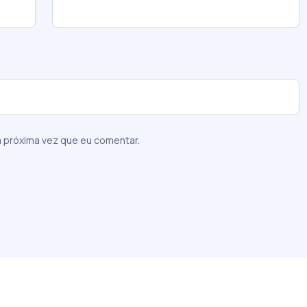
 próxima vez que eu comentar.