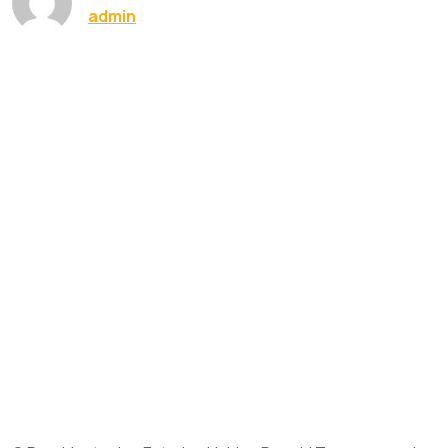
admin