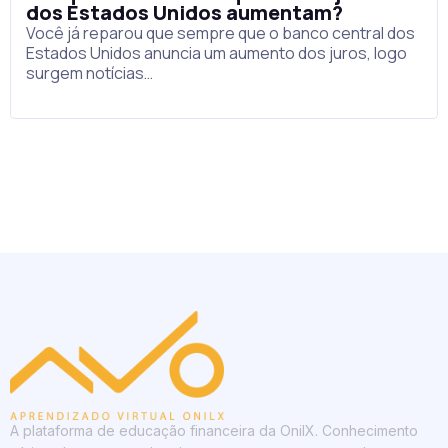
dos Estados Unidos aumentam?
Você já reparou que sempre que o banco central dos
Estados Unidos anuncia um aumento dos juros, logo
surgem notícias…
A plataforma de educação financeira da OnilX. Conhecimento