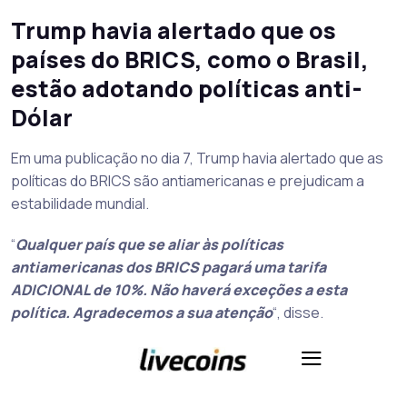
Trump havia alertado que os
países do BRICS, como o Brasil,
estão adotando políticas anti-
Dólar
Em uma publicação no dia 7, Trump havia alertado que as
políticas do BRICS são antiamericanas e prejudicam a
estabilidade mundial.
“
Qualquer país que se aliar às políticas
antiamericanas dos BRICS pagará uma tarifa
ADICIONAL de 10%. Não haverá exceções a esta
política. Agradecemos a sua atenção
“, disse.