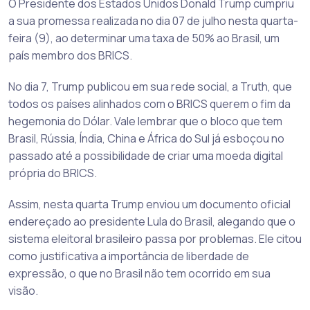
O Presidente dos Estados Unidos Donald Trump cumpriu
a sua promessa realizada no dia 07 de julho nesta quarta-
feira (9), ao determinar uma taxa de 50% ao Brasil, um
país membro dos BRICS.
No dia 7, Trump publicou em sua rede social, a Truth, que
todos os países alinhados com o BRICS querem o fim da
hegemonia do Dólar. Vale lembrar que o bloco que tem
Brasil, Rússia, Índia, China e África do Sul já esboçou no
passado até a possibilidade de criar uma moeda digital
própria do BRICS.
Assim, nesta quarta Trump enviou um documento oficial
endereçado ao presidente Lula do Brasil, alegando que o
sistema eleitoral brasileiro passa por problemas. Ele citou
como justificativa a importância de liberdade de
expressão, o que no Brasil não tem ocorrido em sua
visão.