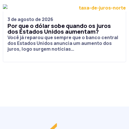
3 de agosto de 2026
Por que o dólar sobe quando os juros
dos Estados Unidos aumentam?
Você já reparou que sempre que o banco central
dos Estados Unidos anuncia um aumento dos
juros, logo surgem notícias…