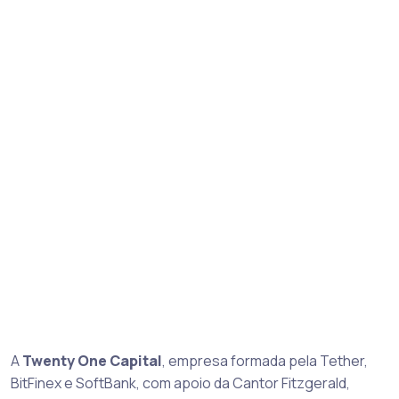
A
Twenty One Capital
, empresa formada pela Tether,
BitFinex e SoftBank, com apoio da Cantor Fitzgerald,