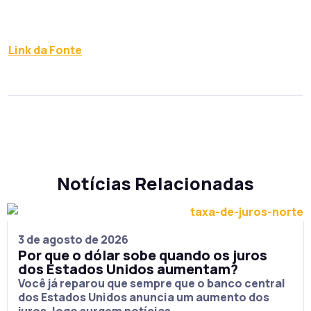
Link da Fonte
Notícias Relacionadas
3 de agosto de 2026
Por que o dólar sobe quando os juros
dos Estados Unidos aumentam?
Você já reparou que sempre que o banco central
dos Estados Unidos anuncia um aumento dos