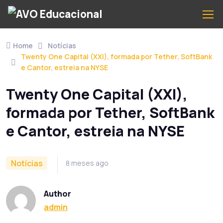
Home
Notícias
Twenty One Capital (XXI), formada por Tether, SoftBank
e Cantor, estreia na NYSE
Twenty One Capital (XXI),
formada por Tether, SoftBank
e Cantor, estreia na NYSE
Notícias
8 meses ago
Author
admin