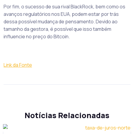
Por fim, o sucesso de sua rival BlackRock, bem como os
avanços regulatórios nos EUA, podem estar por trás
dessa possível mudança de pensamento. Devido ao
tamanho da gestora, é possível que isso também
influencie no preço do Bitcoin.
Link da Fonte
Notícias Relacionadas