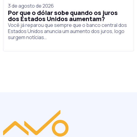
3 de agosto de 2026
Por que o dólar sobe quando os juros
dos Estados Unidos aumentam?
Você já reparou que sempre que o banco central dos
Estados Unidos anuncia um aumento dos juros, logo
surgem notícias…