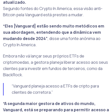
atualizado.
Segundo fontes do Crypto In America, essa visão anti-
Bitcoin pela Vanguard está prestes a mudar.
“Eles [Vanguard] estão sendo muito metódicos em
sua abordagem, entendendo que a dinâmica vem
mudando desde 2024”
, disse uma fonte anônima ao
Crypto In America.
Embora não vá lançar seus próprios ETFs de
criptomoedas, a gestora planeja liberar acesso aos seus
clientes para investir em fundos de terceiros, como da
BlackRock.
“Vanguard planeja acesso a ETFs de cripto para
clientes de corretora.”
“A segunda maior gestora de ativos do mundo,
Vanguard, está se preparando para permitir acesso a