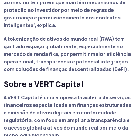
ao mesmo tempo em que mantém mecanismos de
proteção ao investidor por meio de regras de
governança e permissionamento nos contratos
inteligentes”, explica.
A tokenização de ativos do mundo real (RWA) tem
ganhado espaço globalmente, especialmente no
mercado de renda fixa, por permitir maior eficiência
operacional, transparência e potencial integração
com soluções de finanças descentralizadas (DeFi).
Sobre a VERT Capital
A VERT Capital é uma empresa brasileira de serviços
financeiros especializada em finanças estruturadas
e emissão de ativos digitais em conformidade
regulatória, com foco em ampliar a transparência e
o acesso global a ativos do mundo real por meio da
tecnologia blockchain.