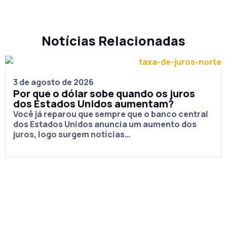
Notícias Relacionadas
3 de agosto de 2026
Por que o dólar sobe quando os juros
dos Estados Unidos aumentam?
Você já reparou que sempre que o banco central
dos Estados Unidos anuncia um aumento dos
juros, logo surgem notícias…