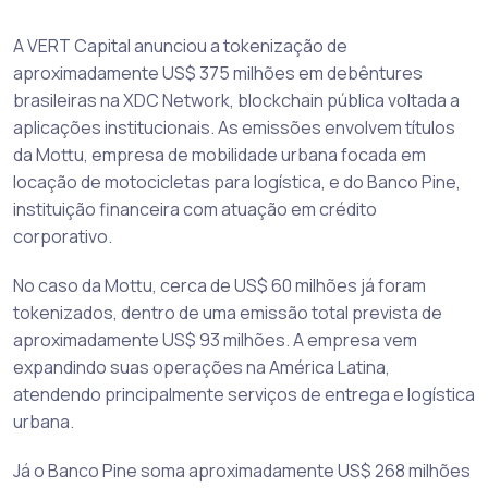
A VERT Capital anunciou a tokenização de
aproximadamente US$ 375 milhões em debêntures
brasileiras na XDC Network, blockchain pública voltada a
aplicações institucionais. As emissões envolvem títulos
da Mottu, empresa de mobilidade urbana focada em
locação de motocicletas para logística, e do Banco Pine,
instituição financeira com atuação em crédito
corporativo.
No caso da Mottu, cerca de US$ 60 milhões já foram
tokenizados, dentro de uma emissão total prevista de
aproximadamente US$ 93 milhões. A empresa vem
expandindo suas operações na América Latina,
atendendo principalmente serviços de entrega e logística
urbana.
Já o Banco Pine soma aproximadamente US$ 268 milhões