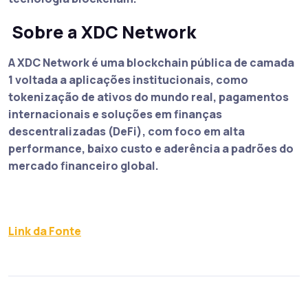
Sobre a XDC Network
A XDC Network é uma blockchain pública de camada
1 voltada a aplicações institucionais, como
tokenização de ativos do mundo real, pagamentos
internacionais e soluções em finanças
descentralizadas (DeFi), com foco em alta
performance, baixo custo e aderência a padrões do
mercado financeiro global.
Link da Fonte