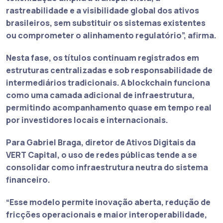
rastreabilidade e a visibilidade global dos ativos
brasileiros, sem substituir os sistemas existentes
ou comprometer o alinhamento regulatório”, afirma.
Nesta fase, os títulos continuam registrados em
estruturas centralizadas e sob responsabilidade de
intermediários tradicionais. A blockchain funciona
como uma camada adicional de infraestrutura,
permitindo acompanhamento quase em tempo real
por investidores locais e internacionais.
Para Gabriel Braga, diretor de Ativos Digitais da
VERT Capital, o uso de redes públicas tende a se
consolidar como infraestrutura neutra do sistema
financeiro.
“Esse modelo permite inovação aberta, redução de
fricções operacionais e maior interoperabilidade,