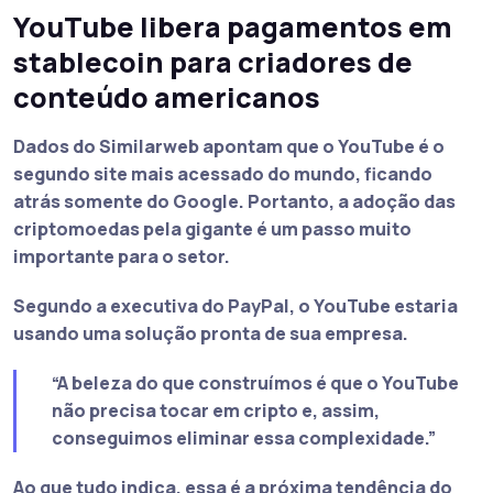
YouTube libera pagamentos em
stablecoin para criadores de
conteúdo americanos
Dados do Similarweb apontam que o YouTube é o
segundo site mais acessado do mundo, ficando
atrás somente do Google. Portanto, a adoção das
criptomoedas pela gigante é um passo muito
importante para o setor.
Segundo a executiva do PayPal, o YouTube estaria
usando uma solução pronta de sua empresa.
“A beleza do que construímos é que o YouTube
não precisa tocar em cripto e, assim,
conseguimos eliminar essa complexidade.”
Ao que tudo indica, essa é a próxima tendência do