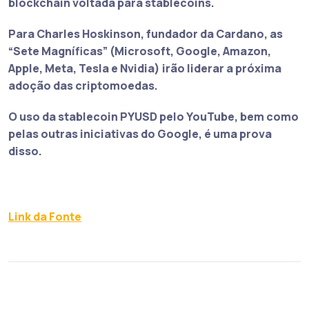
blockchain voltada para stablecoins.
Para Charles Hoskinson, fundador da Cardano,
as
“Sete Magníficas” (Microsoft, Google, Amazon,
Apple, Meta, Tesla e Nvidia) irão liderar a próxima
adoção das criptomoedas
.
O uso da stablecoin PYUSD pelo YouTube, bem como
pelas outras iniciativas do Google, é uma prova
disso.
Link da Fonte