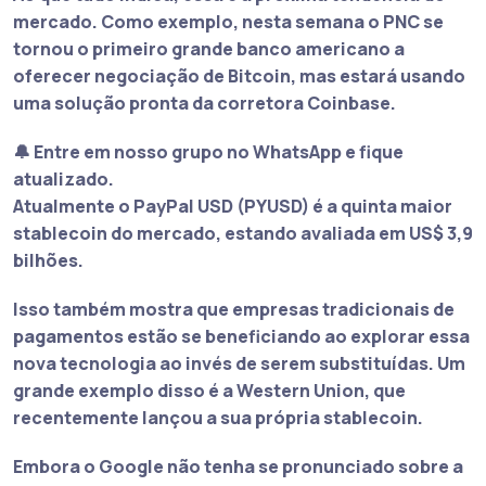
mercado. Como exemplo, nesta semana o
PNC se
tornou o primeiro grande banco americano a
oferecer negociação de Bitcoin
, mas estará usando
uma solução pronta da corretora Coinbase.
🔔 Entre em nosso grupo no WhatsApp e fique
atualizado.
Atualmente o PayPal USD (PYUSD) é a quinta maior
stablecoin do mercado, estando avaliada em US$ 3,9
bilhões.
Isso também mostra que empresas tradicionais de
pagamentos estão se beneficiando ao explorar essa
nova tecnologia ao invés de serem substituídas. Um
grande exemplo disso é a
Western Union, que
recentemente lançou a sua própria stablecoin
.
Embora o Google não tenha se pronunciado sobre a