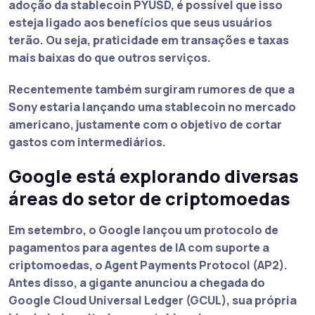
adoção da stablecoin PYUSD, é possível que isso
esteja ligado aos benefícios que seus usuários
terão. Ou seja, praticidade em transações e taxas
mais baixas do que outros serviços.
Recentemente também surgiram rumores de que a
Sony estaria lançando uma stablecoin no mercado
americano
, justamente com o objetivo de cortar
gastos com intermediários.
Google está explorando diversas
áreas do setor de criptomoedas
Em setembro, o
Google
lançou um protocolo de
pagamentos para agentes de IA com suporte a
criptomoedas, o Agent Payments Protocol (AP2).
Antes disso, a gigante anunciou a
chegada do
Google Cloud Universal Ledger (GCUL)
, sua própria