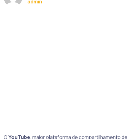
admin
O
YouTube
, maior plataforma de compartilhamento de