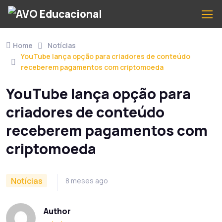
Home
Notícias
YouTube lança opção para criadores de conteúdo
receberem pagamentos com criptomoeda
YouTube lança opção para
criadores de conteúdo
receberem pagamentos com
criptomoeda
Notícias
8 meses ago
Author