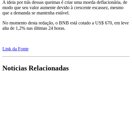
A ideia por trás dessas queimas é criar uma moeda deflacionária, de
modo que seu valor aumente devido à crescente escassez, mesmo
que a demanda se mantenha estável.
No momento desta redação, o BNB está cotado a US$ 670, em leve
alta de 1,2% nas últimas 24 horas.
Link da Fonte
Notícias Relacionadas