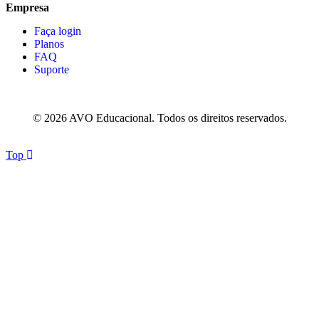
Empresa
Faça login
Planos
FAQ
Suporte
© 2026 AVO Educacional. Todos os direitos reservados.
Top