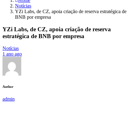
Home
Notícias
YZi Labs, de CZ, apoia criação de reserva estratégica de
BNB por empresa
YZi Labs, de CZ, apoia criação de reserva
estratégica de BNB por empresa
Notícias
1 ano ago
Author
admin