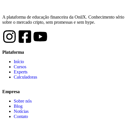
A plataforma de educação financeira da OnilX. Conhecimento sério
sobre o mercado cripto, sem promessas e sem hype.
Plataforma
Início
Cursos
Experts
Calculadoras
Empresa
Sobre nós
Blog
Notícias
Contato