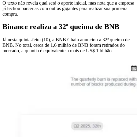
O texto não revela qual será o aporte inicial, mas nota que a empresa
já fechou parcerias com outras gigantes para realizar sua primeira
compra.
Binance realiza a 32ª queima de BNB
Já nesta quinta-feira (10), a BNB Chain anunciou a 32ª queima de
BNB. No total, cerca de 1,6 milhão de BNB foram retirados do
mercado, a quantia é equivalente a mais de US$ 1 bilhão.